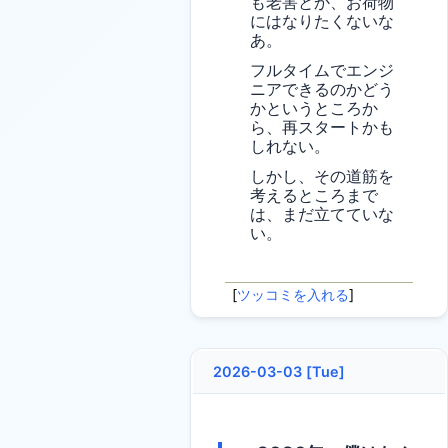
も老害とか、お荷物
にはなりたくないな
あ。
フルタイムでエンジ
ニアできるのかどう
かというところか
ら、再スタートかも
しれない。
しかし、その道筋を
考えるところまで
は、まだ立てていな
い。
[
ツッコミを入れる
]
2026-03-03 [Tue]