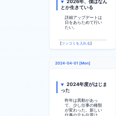
2026年、僕はなん
▼
とか生きている
詳細アップデートは
日をあらためて行い
たい。
[
ツッコミを入れる
]
2024-04-01 [Mon]
2024年度がはじま
▼
った
昨年は異動があっ
て、少し仕事の種類
が変わった。新しい
仕事の立ち位置は、