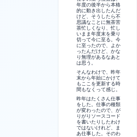
年度の後半から本格
的に動き出したんだ
けど、そうしたら不
思議なことに無茶苦
茶忙しくなり、忙し
いまま年度末を乗り
切って今に至る。今
に至ったので、よか
ったんだけど、かな
り無理があるなあと
は思う。
そんなわけで、昨年
末から年始にかけて
もここを更新する時
間もなくって感じ。
昨年はたくさん仕事
をした。仕事の種類
が変わったので、が
りがりソースコード
を書いたりしたわけ
ではないけれど、ま
あ仕事した。そのわ