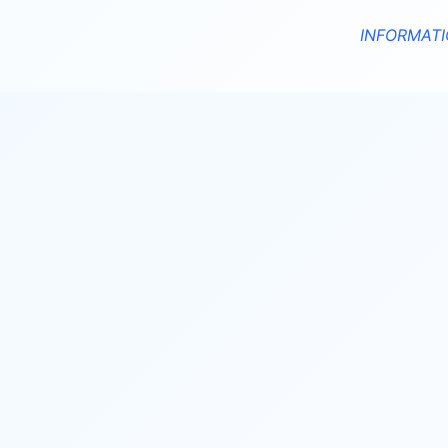
INFORMATI