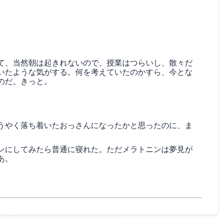
て、当然朝は起きれないので、授業はつらいし、散々だ
いたような気がする。何を考えていたのかすら、今とな
のだ。きっと。
うやく落ち着いたおっさんになったかと思ったのに、ま
ンにしてみたら普通に寝れた。ただメラトニンは夢見が
あ。