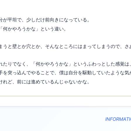
分が平坦で、少しだけ前向きになっている。
「何かやろうかな」という違い。
まうと壁とか穴とか、そんなところにはまってしまうので、さ
れたりでなく、「何かやろうかな」というふわっとした感覚は
手を突っ込んでやることで、僕は自分を駆動していたような気
けれど、前には進めているんじゃないかな。
INFORMATI